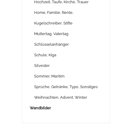
Hochzeit, Taufe, Kirche, Trauer
Home, Familie, Rente,
Kugelschreiber, Stifte
Muttertag, Vatertag
Schlüsselanhänger
Schule, Kiga
Silvester
Sommer, Maritim
Sprüche, Getränke, Typo, Sonstiges
Weihnachten, Advent, Winter
Wandbilder