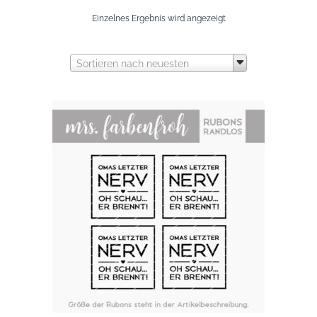
Einzelnes Ergebnis wird angezeigt
Sortieren nach neuesten