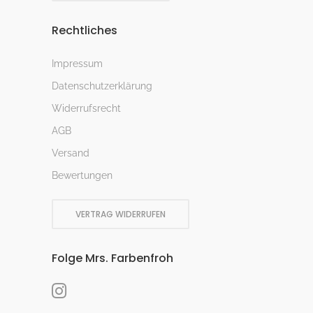
Rechtliches
Impressum
Datenschutzerklärung
Widerrufsrecht
AGB
Versand
Bewertungen
VERTRAG WIDERRUFEN
Folge Mrs. Farbenfroh