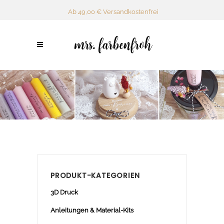
Ab 49,00 € Versandkostenfrei
PRODUKT-KATEGORIEN
3D Druck
Anleitungen & Material-Kits