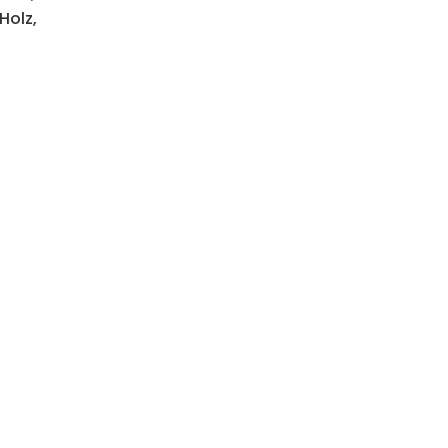
Holz,