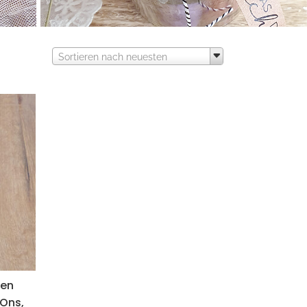
Sortieren nach neuesten
ken
 Ons,