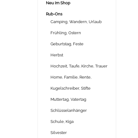
Neu im Shop
Rub-Ons
Camping, Wandern, Urlaub
Frühling, Ostern
Geburtstag, Feste
Herbst
Hochzeit, Taufe, Kirche, Trauer
Home, Familie, Rente,
Kugelschreiber, Stifte
Muttertag, Vatertag
Schlüsselanhänger
Schule, Kiga
Silvester