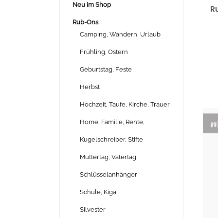
Neu im Shop
Ru
Rub-Ons
Camping, Wandern, Urlaub
Frühling, Ostern
Geburtstag, Feste
Herbst
Hochzeit, Taufe, Kirche, Trauer
Home, Familie, Rente,
Kugelschreiber, Stifte
Muttertag, Vatertag
Schlüsselanhänger
Schule, Kiga
Silvester