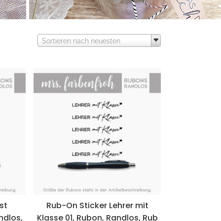
Sortieren nach neuesten
st
Rub-On Sticker Lehrer mit
ndlos,
Klasse 01, Rubon, Randlos, Rub