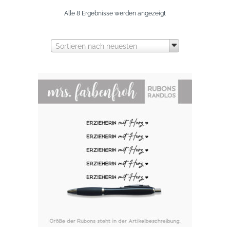
Nach
Alle 8 Ergebnisse werden angezeigt
neuesten
Sortieren nach neuesten
sortiert