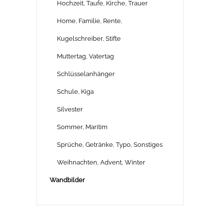
Hochzeit, Taufe, Kirche, Trauer
Home, Familie, Rente,
Kugelschreiber, Stifte
Muttertag, Vatertag
Schlüsselanhänger
Schule, Kiga
Silvester
Sommer, Maritim
Sprüche, Getränke, Typo, Sonstiges
Weihnachten, Advent, Winter
Wandbilder