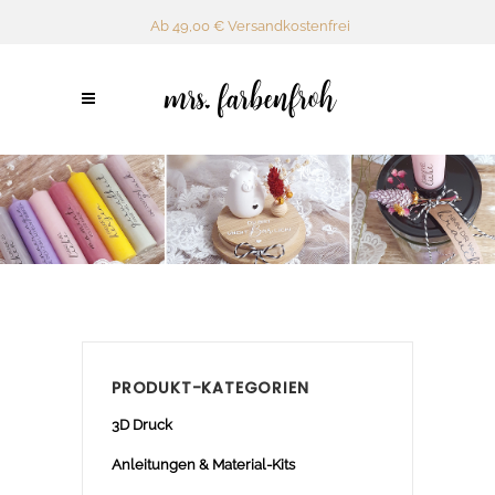
Ab 49,00 € Versandkostenfrei
PRODUKT-KATEGORIEN
3D Druck
Anleitungen & Material-Kits