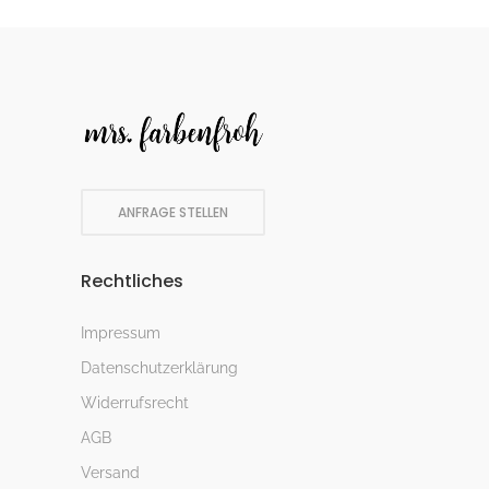
ANFRAGE STELLEN
Rechtliches
Impressum
Datenschutzerklärung
Widerrufsrecht
AGB
Versand