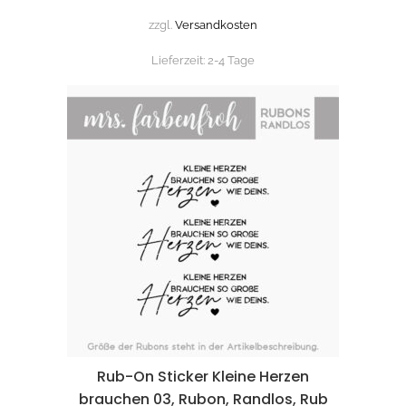
zzgl.
Versandkosten
Lieferzeit:
2-4 Tage
Rub-On Sticker Kleine Herzen
brauchen 03, Rubon, Randlos, Rub