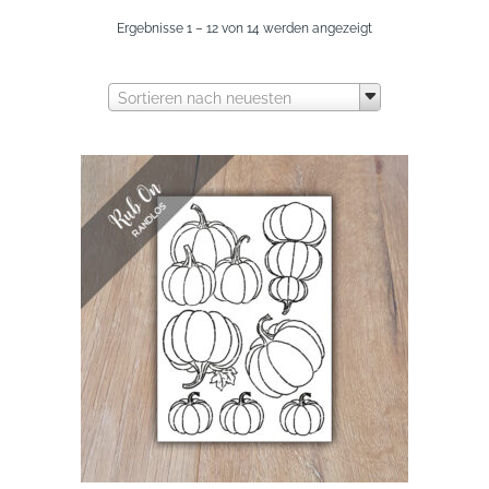
Nach
Ergebnisse 1 – 12 von 14 werden angezeigt
neuesten
Sortieren nach neuesten
sortiert