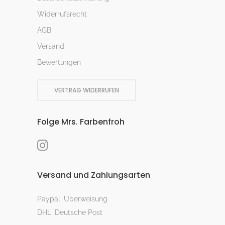
Widerrufsrecht
AGB
Versand
Bewertungen
VERTRAG WIDERRUFEN
Folge Mrs. Farbenfroh
Versand und Zahlungsarten
Paypal, Überweisung
DHL, Deutsche Post