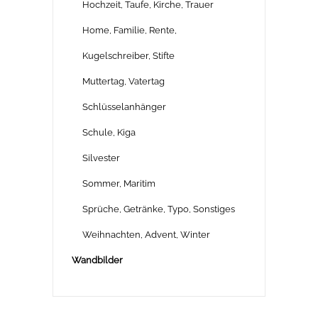
Hochzeit, Taufe, Kirche, Trauer
Home, Familie, Rente,
Kugelschreiber, Stifte
Muttertag, Vatertag
Schlüsselanhänger
Schule, Kiga
Silvester
Sommer, Maritim
Sprüche, Getränke, Typo, Sonstiges
Weihnachten, Advent, Winter
Wandbilder