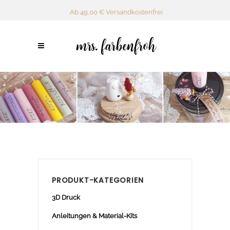
Ab 49,00 € Versandkostenfrei
PRODUKT-KATEGORIEN
3D Druck
Anleitungen & Material-Kits