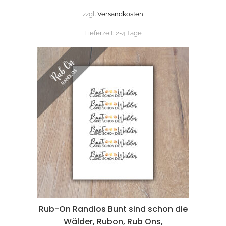
zzgl.
Versandkosten
Lieferzeit:
2-4 Tage
Rub-On Randlos Bunt sind schon die
Wälder, Rubon, Rub Ons,