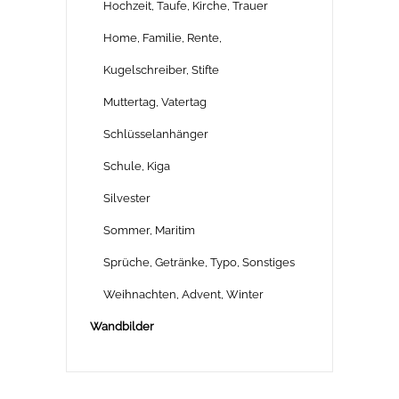
Hochzeit, Taufe, Kirche, Trauer
Home, Familie, Rente,
Kugelschreiber, Stifte
Muttertag, Vatertag
Schlüsselanhänger
Schule, Kiga
Silvester
Sommer, Maritim
Sprüche, Getränke, Typo, Sonstiges
Weihnachten, Advent, Winter
Wandbilder