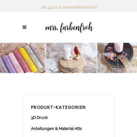
Ab 49,00 € Versandkostenfrei
PRODUKT-KATEGORIEN
3D Druck
Anleitungen & Material-Kits