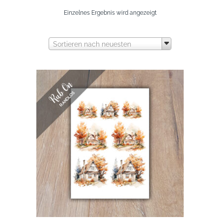
Einzelnes Ergebnis wird angezeigt
Sortieren nach neuesten