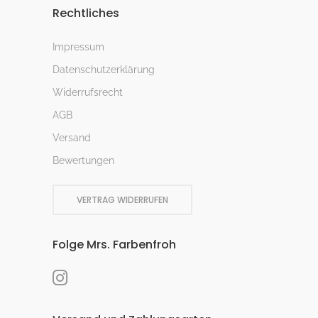
Rechtliches
Impressum
Datenschutzerklärung
Widerrufsrecht
AGB
Versand
Bewertungen
VERTRAG WIDERRUFEN
Folge Mrs. Farbenfroh