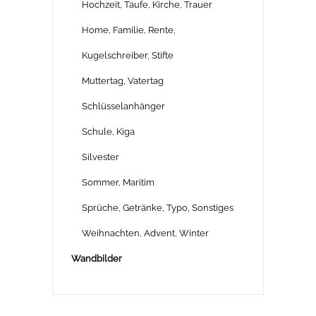
Hochzeit, Taufe, Kirche, Trauer
Home, Familie, Rente,
Kugelschreiber, Stifte
Muttertag, Vatertag
Schlüsselanhänger
Schule, Kiga
Silvester
Sommer, Maritim
Sprüche, Getränke, Typo, Sonstiges
Weihnachten, Advent, Winter
Wandbilder