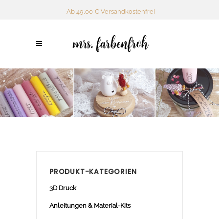
Ab 49,00 € Versandkostenfrei
PRODUKT-KATEGORIEN
3D Druck
Anleitungen & Material-Kits