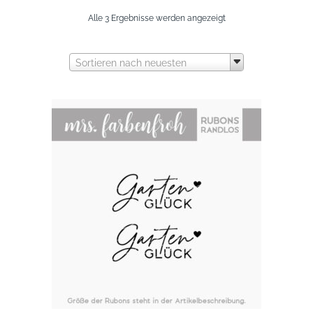
Nach
Alle 3 Ergebnisse werden angezeigt
neuesten
Sortieren nach neuesten
sortiert