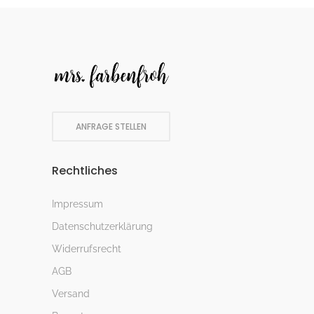
ANFRAGE STELLEN
Rechtliches
Impressum
Datenschutzerklärung
Widerrufsrecht
AGB
Versand