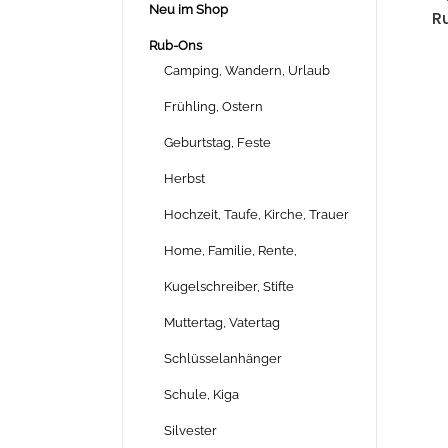
Neu im Shop
Ru
Rub-Ons
Camping, Wandern, Urlaub
Frühling, Ostern
Geburtstag, Feste
Herbst
Hochzeit, Taufe, Kirche, Trauer
Home, Familie, Rente,
Kugelschreiber, Stifte
Muttertag, Vatertag
Schlüsselanhänger
Schule, Kiga
Silvester