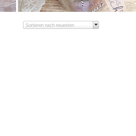
Sortieren nach neuesten