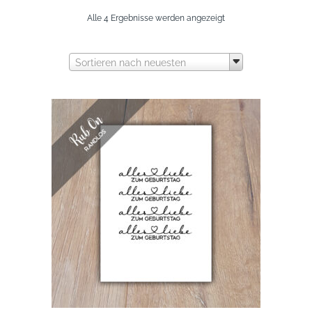
Nach
Alle 4 Ergebnisse werden angezeigt
neuesten
Sortieren nach neuesten
sortiert