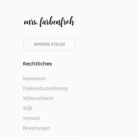
ANFRAGE STELLEN
Rechtliches
Impressum
Datenschutzerklärung
Widerrufsrecht
AGB
Versand
Bewertungen