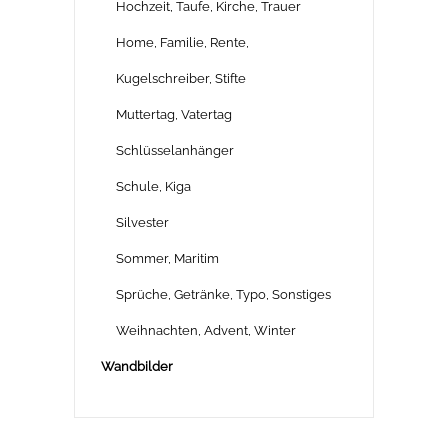
Hochzeit, Taufe, Kirche, Trauer
Home, Familie, Rente,
Kugelschreiber, Stifte
Muttertag, Vatertag
Schlüsselanhänger
Schule, Kiga
Silvester
Sommer, Maritim
Sprüche, Getränke, Typo, Sonstiges
Weihnachten, Advent, Winter
Wandbilder