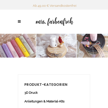
Ab 49,00 € Versandkostenfrei
PRODUKT-KATEGORIEN
3D Druck
Anleitungen & Material-Kits