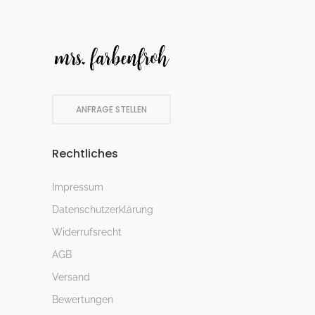
ANFRAGE STELLEN
Rechtliches
Impressum
Datenschutzerklärung
Widerrufsrecht
AGB
Versand
Bewertungen