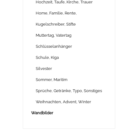
Hochzeit, Taufe, Kirche, Trauer
Home, Familie, Rente,
Kugelschreiber, Stifte
Muttertag, Vatertag
Schlüsselanhänger
Schule, Kiga
Silvester
Sommer, Maritim
Sprüche, Getränke, Typo, Sonstiges
Weihnachten, Advent, Winter
Wandbilder