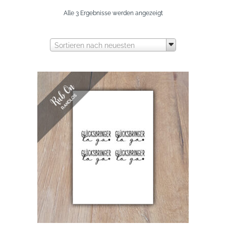
Nach
Alle 3 Ergebnisse werden angezeigt
neuesten
Sortieren nach neuesten
sortiert