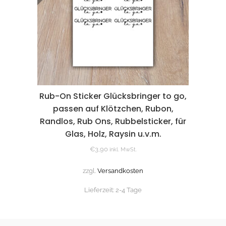
Rub-On Sticker Glücksbringer to go,
passen auf Klötzchen, Rubon,
Randlos, Rub Ons, Rubbelsticker, für
Glas, Holz, Raysin u.v.m.
€
3,90
inkl. MwSt.
zzgl.
Versandkosten
Lieferzeit:
2-4 Tage