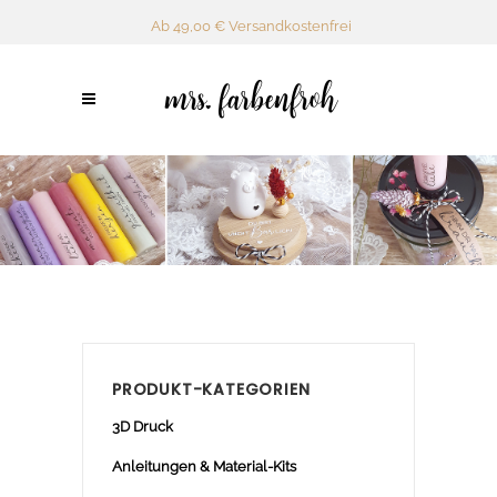
Ab 49,00 € Versandkostenfrei
PRODUKT-KATEGORIEN
3D Druck
Anleitungen & Material-Kits