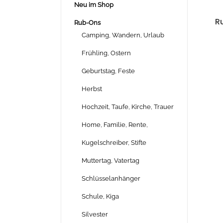
Neu im Shop
Ru
Rub-Ons
Camping, Wandern, Urlaub
Frühling, Ostern
Geburtstag, Feste
Herbst
Hochzeit, Taufe, Kirche, Trauer
Home, Familie, Rente,
Kugelschreiber, Stifte
Muttertag, Vatertag
Schlüsselanhänger
Schule, Kiga
Silvester