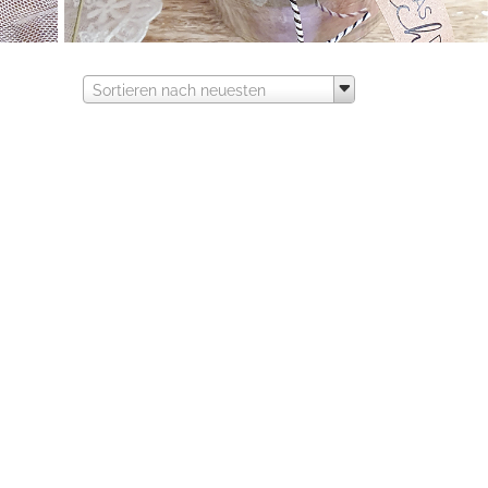
Sortieren nach neuesten