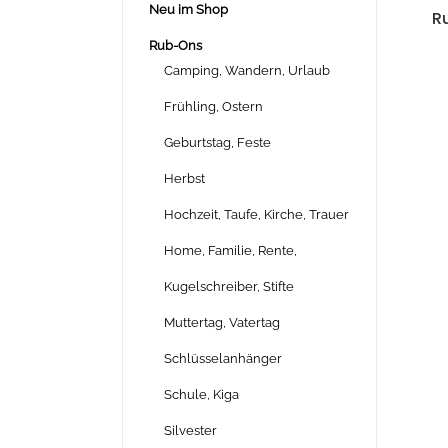
Neu im Shop
Ru
Rub-Ons
Camping, Wandern, Urlaub
Frühling, Ostern
Geburtstag, Feste
Herbst
Hochzeit, Taufe, Kirche, Trauer
Home, Familie, Rente,
Kugelschreiber, Stifte
Muttertag, Vatertag
Schlüsselanhänger
Schule, Kiga
Silvester