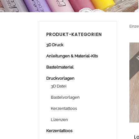
Einze
PRODUKT-KATEGORIEN
3D Druck
Anleitungen & Material-Kits
Bastelmaterial
Druckvorlagen
3D Datei
Bastelvorlagen
Kerzentattoos
Lizenzen
Kerzentattoos
L