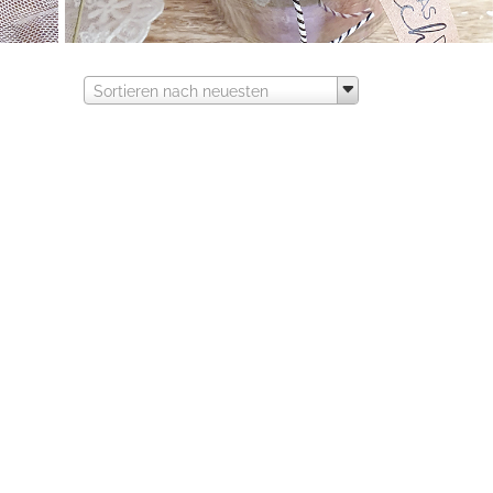
Sortieren nach neuesten