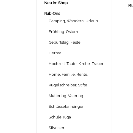
Neu im Shop
Ru
Rub-Ons
Camping, Wandern, Urlaub
Frühling, Ostern
Geburtstag, Feste
Herbst
Hochzeit, Taufe, Kirche, Trauer
Home, Familie, Rente,
Kugelschreiber, Stifte
Muttertag, Vatertag
Schlüsselanhänger
Schule, Kiga
Silvester