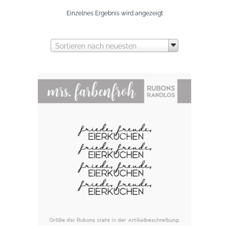
Einzelnes Ergebnis wird angezeigt
Sortieren nach neuesten