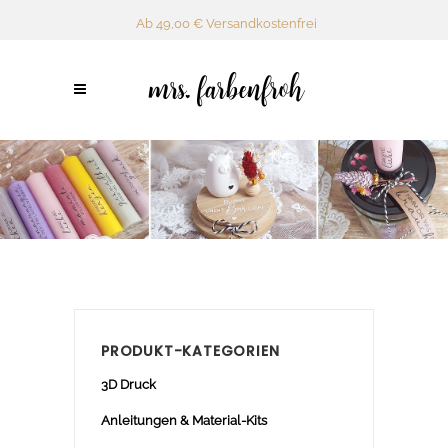
Ab 49,00 € Versandkostenfrei
PRODUKT-KATEGORIEN
3D Druck
Anleitungen & Material-Kits