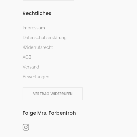
Rechtliches
Impressum
Datenschutzerklärung
Widerrufsrecht
AGB
Versand
Bewertungen
VERTRAG WIDERRUFEN
Folge Mrs. Farbenfroh