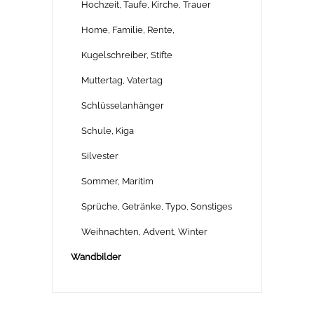
Hochzeit, Taufe, Kirche, Trauer
Home, Familie, Rente,
Kugelschreiber, Stifte
Muttertag, Vatertag
Schlüsselanhänger
Schule, Kiga
Silvester
Sommer, Maritim
Sprüche, Getränke, Typo, Sonstiges
Weihnachten, Advent, Winter
Wandbilder