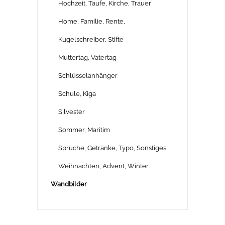
Hochzeit, Taufe, Kirche, Trauer
Home, Familie, Rente,
Kugelschreiber, Stifte
Muttertag, Vatertag
Schlüsselanhänger
Schule, Kiga
Silvester
Sommer, Maritim
Sprüche, Getränke, Typo, Sonstiges
Weihnachten, Advent, Winter
Wandbilder