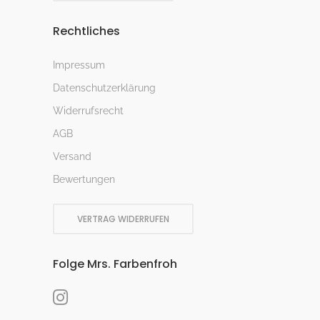
Rechtliches
Impressum
Datenschutzerklärung
Widerrufsrecht
AGB
Versand
Bewertungen
VERTRAG WIDERRUFEN
Folge Mrs. Farbenfroh