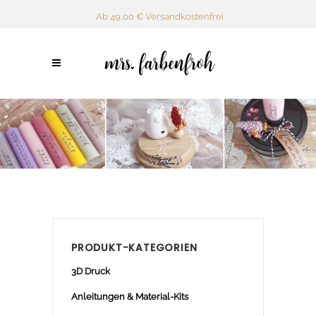
Ab 49,00 € Versandkostenfrei
PRODUKT-KATEGORIEN
3D Druck
Anleitungen & Material-Kits