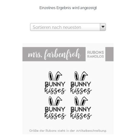
Einzelnes Ergebnis wird angezeigt
Sortieren nach neuesten