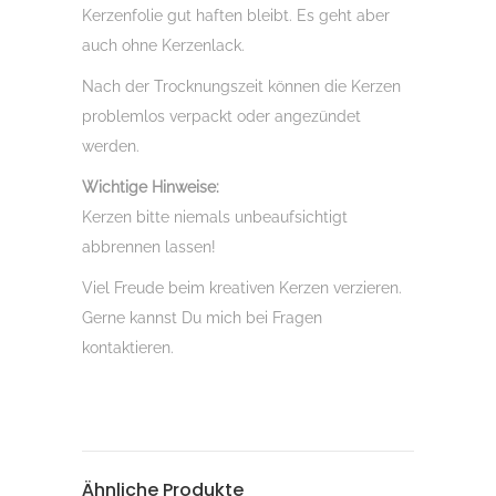
Kerzenfolie gut haften bleibt. Es geht aber
auch ohne Kerzenlack.
Nach der Trocknungszeit können die Kerzen
problemlos verpackt oder angezündet
werden.
Wichtige Hinweise:
Kerzen bitte niemals unbeaufsichtigt
abbrennen lassen!
Viel Freude beim kreativen Kerzen verzieren.
Gerne kannst Du mich bei Fragen
kontaktieren.
Ähnliche Produkte