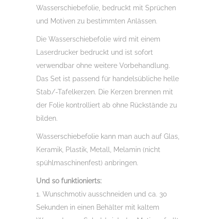
Wasserschiebefolie, bedruckt mit Sprüchen
und Motiven zu bestimmten Anlässen.
Die Wasserschiebefolie wird mit einem
Laserdrucker bedruckt und ist sofort
verwendbar ohne weitere Vorbehandlung.
Das Set ist passend für handelsübliche helle
Stab/-Tafelkerzen. Die Kerzen brennen mit
der Folie kontrolliert ab ohne Rückstände zu
bilden.
Wasserschiebefolie kann man auch auf Glas,
Keramik, Plastik, Metall, Melamin (nicht
spühlmaschinenfest) anbringen.
Und so funktionierts:
1. Wunschmotiv ausschneiden und ca. 30
Sekunden in einen Behälter mit kaltem