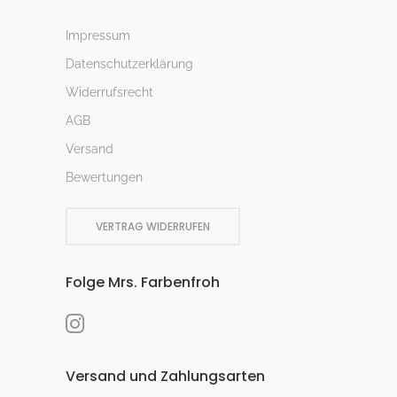
Impressum
Datenschutzerklärung
Widerrufsrecht
AGB
Versand
Bewertungen
VERTRAG WIDERRUFEN
Folge Mrs. Farbenfroh
Versand und Zahlungsarten