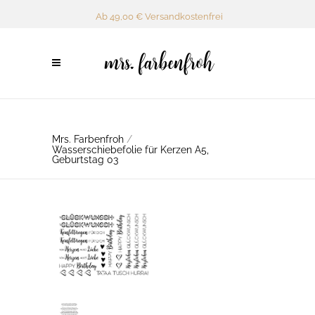
Ab 49,00 € Versandkostenfrei
Mrs. Farbenfroh
/
Wasserschiebefolie für Kerzen A5,
Geburtstag 03