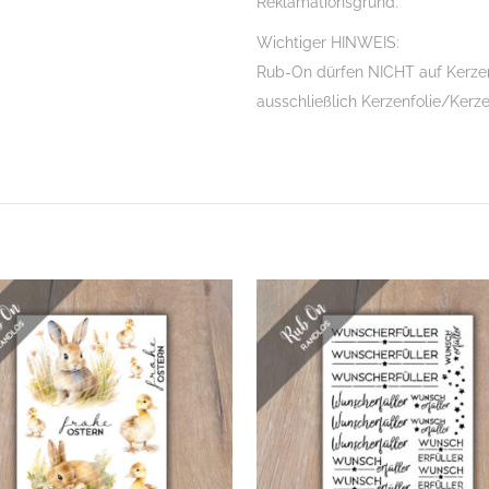
Reklamationsgrund.
Wichtiger HINWEIS:
Rub-On dürfen NICHT auf Kerzen
ausschließlich Kerzenfolie/Kerz