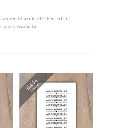
 verwendet werden! Für Kerzen bitte
entattoos verwenden!