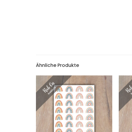
Ähnliche Produkte