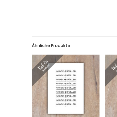
Ähnliche Produkte