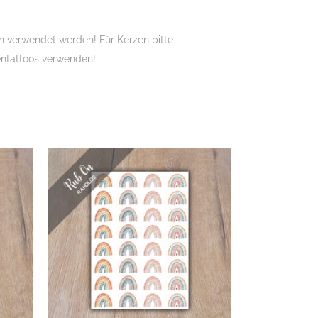
 verwendet werden! Für Kerzen bitte
entattoos verwenden!