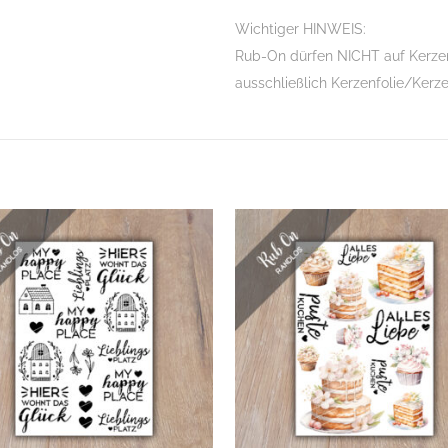
Wichtiger HINWEIS:
Rub-On dürfen NICHT auf Kerzen
ausschließlich Kerzenfolie/Kerz