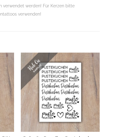
 verwendet werden! Für Kerzen bitte
entattoos verwenden!