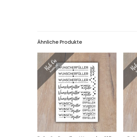
Ähnliche Produkte