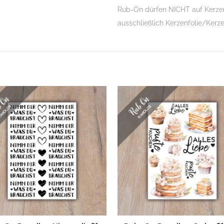
Rub-On dürfen NICHT auf Kerzen
ausschließlich Kerzenfolie/Kerz