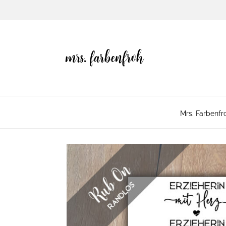
Mrs. Farbenfr