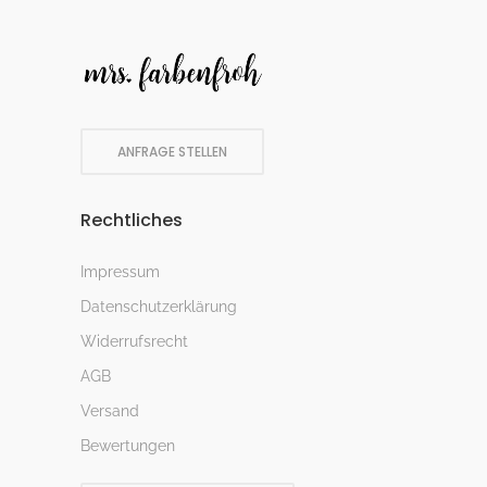
ANFRAGE STELLEN
Rechtliches
Impressum
Datenschutzerklärung
Widerrufsrecht
AGB
Versand
Bewertungen