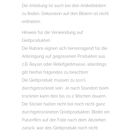
Die Anleitung ist auch bei den Artikelbildern
zu finden. Dekoration auf den Bildern ist nicht
enthalten.
Hinweis für die Verwendung auf
Gießprodukten
Die Rubons eignen sich hervorragend für die
Anbringung auf gegossenen Produkten aus
z.B. Raysin oder Reliefgießmasse, allerdings
gilt hierbei folgendes zu beachten:
Die Gießprodukt müssen zu 100%
durchgetrocknet sein. Je nach Standort beim
trocknen kann dies bis zu 2 Wochen dauern.
Die Sticker halten nicht bei noch nicht ganz
durchgetrockneten Grießprodukten. Bleibt ein
Pulverfilm auf der Folie nach dem Abziehen
zurück, war des Gießprodukt noch nicht