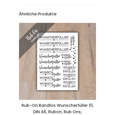
Ähnliche Produkte
Rub-On Randlos Wunscherfüller 01,
DIN A6, Rubon, Rub Ons,