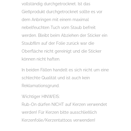
vollständig durchgetrocknet. Ist das
Gießprodukt durchgetrocknet sollte es vor
dem Anbringen mit einem maximal
nebelfeuchten Tuch vom Staub befreit
werden. Bleibt beim Abziehen der Sticker ein
Staubfilm auf der Folie zurück war die
Oberfläche nicht gereinigt und die Sticker
können nicht haften.
In beiden Fällen handelt es sich nicht um eine
schlechte Qualität und ist auch kein
Reklamationsgrund.
Wichtiger HINWEIS:
Rub-On dürfen NICHT auf Kerzen verwendet
werden! Für Kerzen bitte ausschließlich
Kerzenfolie/Kerzentattoos verwenden!