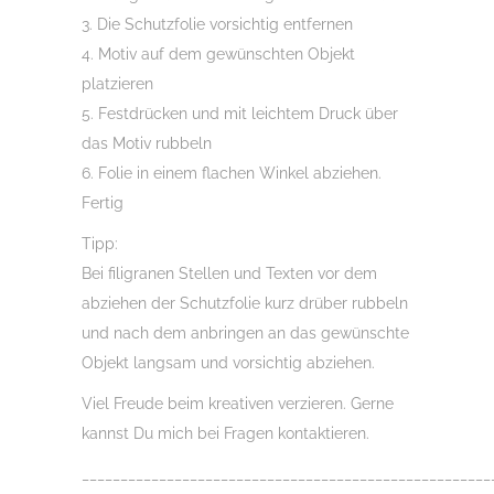
3. Die Schutzfolie vorsichtig entfernen
4. Motiv auf dem gewünschten Objekt
platzieren
5. Festdrücken und mit leichtem Druck über
das Motiv rubbeln
6. Folie in einem flachen Winkel abziehen.
Fertig
Tipp:
Bei filigranen Stellen und Texten vor dem
abziehen der Schutzfolie kurz drüber rubbeln
und nach dem anbringen an das gewünschte
Objekt langsam und vorsichtig abziehen.
Viel Freude beim kreativen verzieren. Gerne
kannst Du mich bei Fragen kontaktieren.
_____________________________________________________