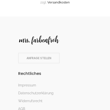
zzgl.
Versandkosten
ANFRAGE STELLEN
Rechtliches
Impressum
Datenschutzerklärung
Widerrufsrecht
AGB