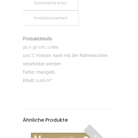
Zusätzliche Infos
Produktsicherheit
Produktdetails
20 x 30 cm, 1 mm
100 % Viskose, kann mit der Nähmaschine
verarbeitet werden
Farbe: maisgelb
Inhalt: 0,06 m²
Ähnliche Produkte