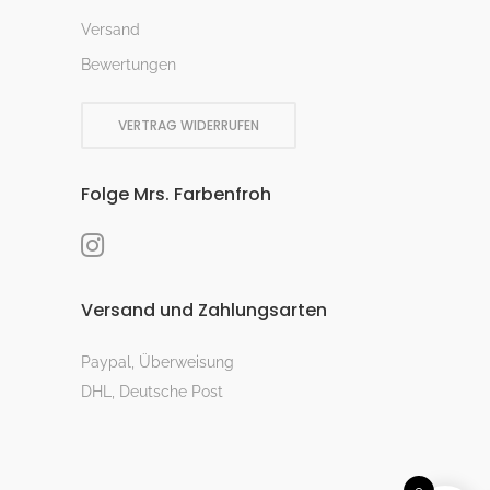
Versand
Bewertungen
VERTRAG WIDERRUFEN
Folge Mrs. Farbenfroh
Versand und Zahlungsarten
Paypal, Überweisung
DHL, Deutsche Post