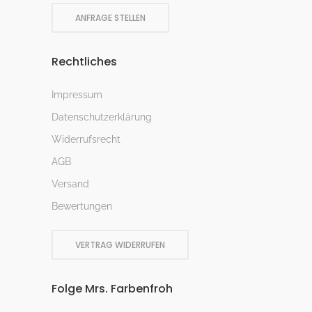
ANFRAGE STELLEN
Rechtliches
Impressum
Datenschutzerklärung
Widerrufsrecht
AGB
Versand
Bewertungen
VERTRAG WIDERRUFEN
Folge Mrs. Farbenfroh