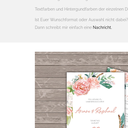
Textfarben und Hintergundfarben der einzelnen D
Ist Euer Wunschformat oder Auswahl nicht dabei
Dann schreibt mir einfach eine
Nachricht.