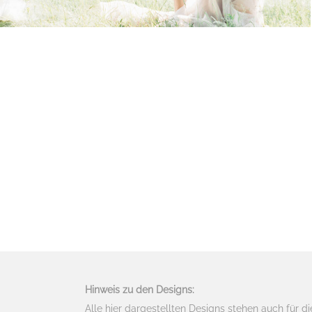
Hinweis zu den Designs:
Alle hier dargestellten Designs stehen auch für d