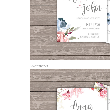
Sweetheart