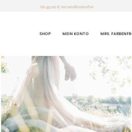
Ab 49,00 € Versandkostenfrei
SHOP
MEIN KONTO
MRS. FARBENF