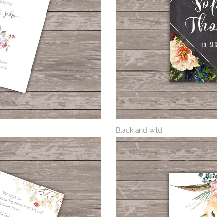
Black and wild