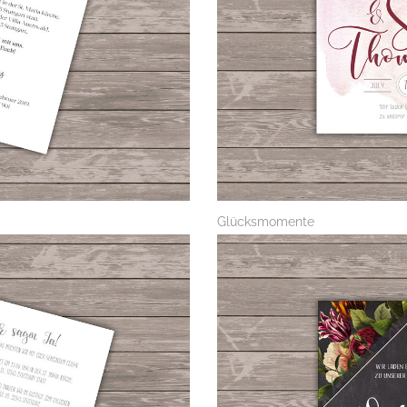
Glücksmomente