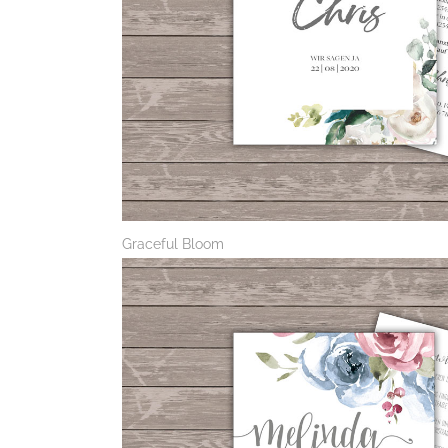
Graceful Bloom