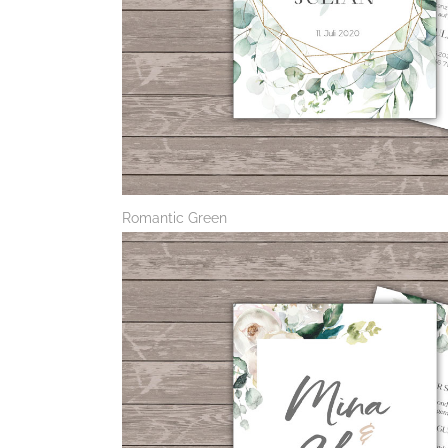
Romantic Green