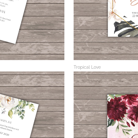
Tropical Love