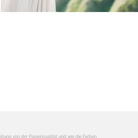
ellung von der Papierqualität und wie die Farben