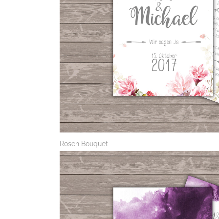
Rosen Bouquet